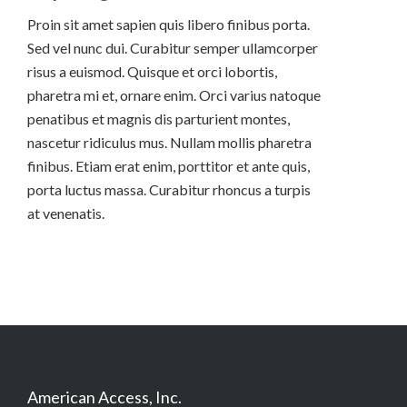
Proin sit amet sapien quis libero finibus porta.
Sed vel nunc dui. Curabitur semper ullamcorper
risus a euismod. Quisque et orci lobortis,
pharetra mi et, ornare enim. Orci varius natoque
penatibus et magnis dis parturient montes,
nascetur ridiculus mus. Nullam mollis pharetra
finibus. Etiam erat enim, porttitor et ante quis,
porta luctus massa. Curabitur rhoncus a turpis
at venenatis.
American Access, Inc.