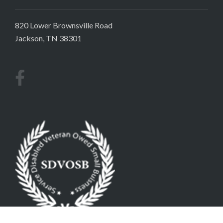
820 Lower Brownsville Road
Jackson, TN 38301