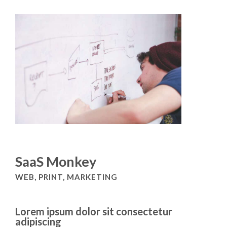
SaaS Monkey
WEB, PRINT, MARKETING
Lorem ipsum dolor sit consectetur
adipiscing