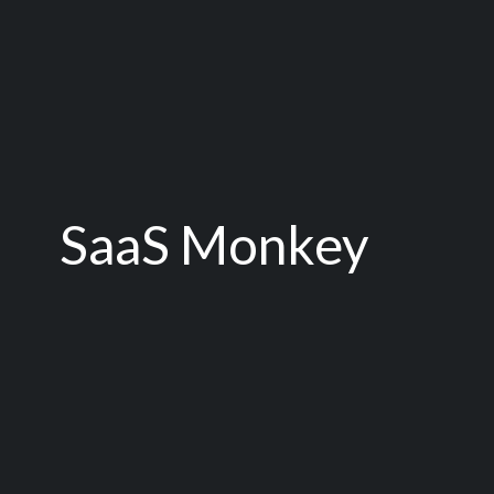
SaaS Monkey